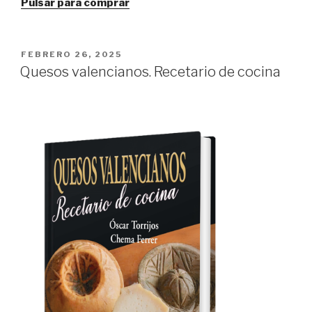
Pulsar para comprar
PUBLICADO
FEBRERO 26, 2025
EL
Quesos valencianos. Recetario de cocina